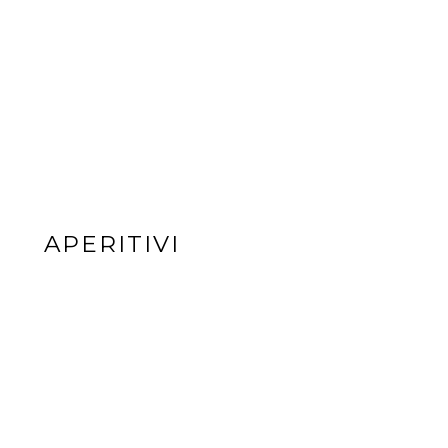
APERITIVI