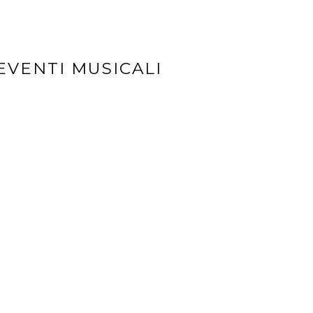
EVENTI MUSICALI