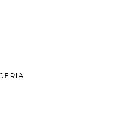
CERIA