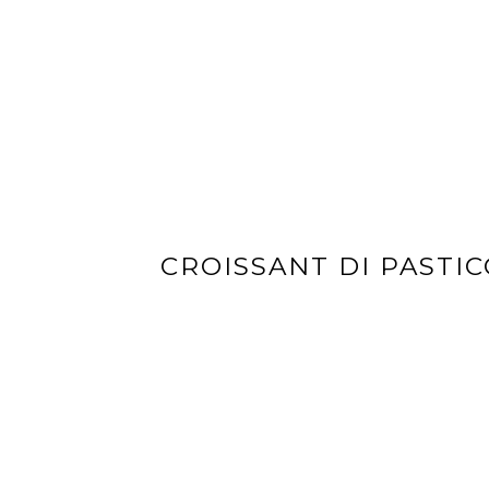
CROISSANT DI PASTIC